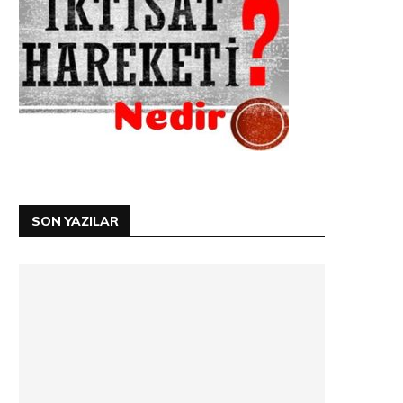
SON YAZILAR