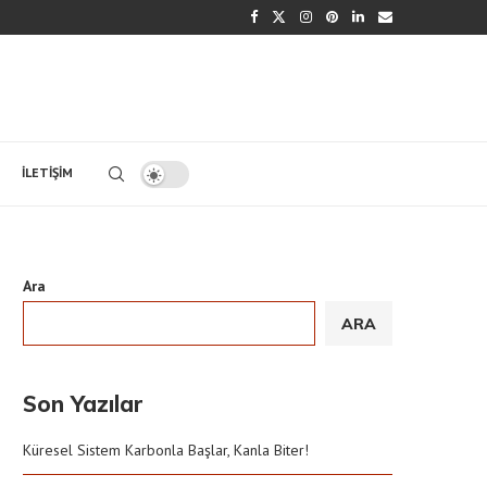
İLETIŞIM
Ara
ARA
Son Yazılar
Küresel Sistem Karbonla Başlar, Kanla Biter!