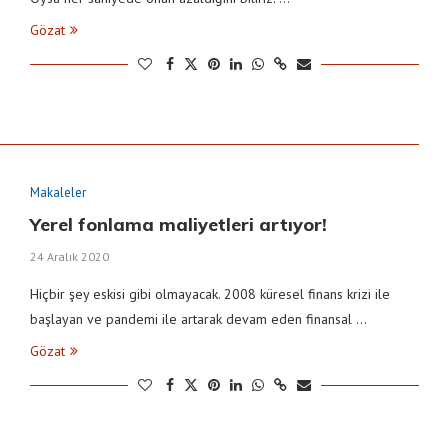
Gözat
Makaleler
Yerel fonlama maliyetleri artıyor!
24 Aralık 2020
Hiçbir şey eskisi gibi olmayacak. 2008 küresel finans krizi ile
başlayan ve pandemi ile artarak devam eden finansal …
Gözat